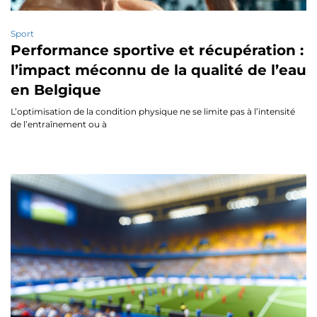
Sport
Performance sportive et récupération :
l’impact méconnu de la qualité de l’eau
en Belgique
L’optimisation de la condition physique ne se limite pas à l’intensité
de l’entraînement ou à