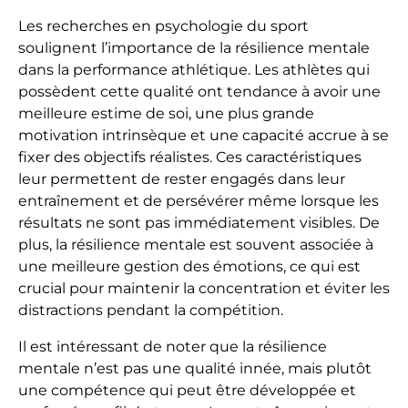
Les recherches en psychologie du sport
soulignent l’importance de la résilience mentale
dans la performance athlétique. Les athlètes qui
possèdent cette qualité ont tendance à avoir une
meilleure estime de soi, une plus grande
motivation intrinsèque et une capacité accrue à se
fixer des objectifs réalistes. Ces caractéristiques
leur permettent de rester engagés dans leur
entraînement et de persévérer même lorsque les
résultats ne sont pas immédiatement visibles. De
plus, la résilience mentale est souvent associée à
une meilleure gestion des émotions, ce qui est
crucial pour maintenir la concentration et éviter les
distractions pendant la compétition.
Il est intéressant de noter que la résilience
mentale n’est pas une qualité innée, mais plutôt
une compétence qui peut être développée et