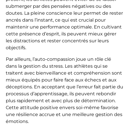
submerger par des pensées négatives ou des
doutes. La pleine conscience leur permet de rester
ancrés dans l’instant, ce qui est crucial pour
maintenir une performance optimale. En cultivant
cette présence d’esprit, ils peuvent mieux gérer
les distractions et rester concentrés sur leurs
objectifs.
Par ailleurs, l’auto-compassion joue un rôle clé
dans la gestion du stress. Les athlètes qui se
traitent avec bienveillance et compréhension sont
mieux équipés pour faire face aux échecs et aux
déceptions. En acceptant que l’erreur fait partie du
processus d’apprentissage, ils peuvent rebondir
plus rapidement et avec plus de détermination.
Cette attitude positive envers soi-même favorise
une résilience accrue et une meilleure gestion des
émotions.