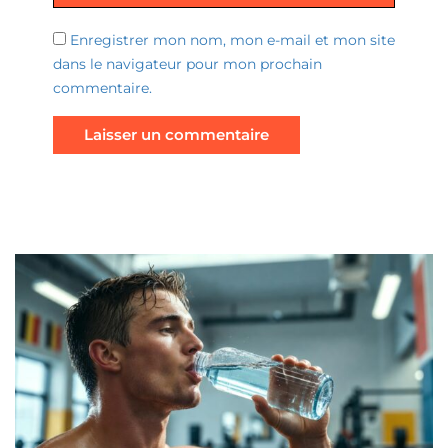
Enregistrer mon nom, mon e-mail et mon site
dans le navigateur pour mon prochain
commentaire.