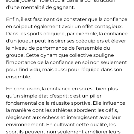
social joue un rôle crucial dans la construction
d’une mentalité de gagnant.
Enfin, il est fascinant de constater que la confiance
en soi peut également avoir un effet contagieux.
Dans les sports d’équipe, par exemple, la confiance
d’un joueur peut inspirer ses coéquipiers et élever
le niveau de performance de l’ensemble du
groupe. Cette dynamique collective souligne
l’importance de la confiance en soi non seulement
pour l’individu, mais aussi pour l’équipe dans son
ensemble.
En conclusion, la confiance en soi est bien plus
qu’un simple état d’esprit; c’est un pilier
fondamental de la réussite sportive. Elle influence
la manière dont les athlètes abordent les défis,
réagissent aux échecs et interagissent avec leur
environnement. En cultivant cette qualité, les
sportifs peuvent non seulement améliorer leurs