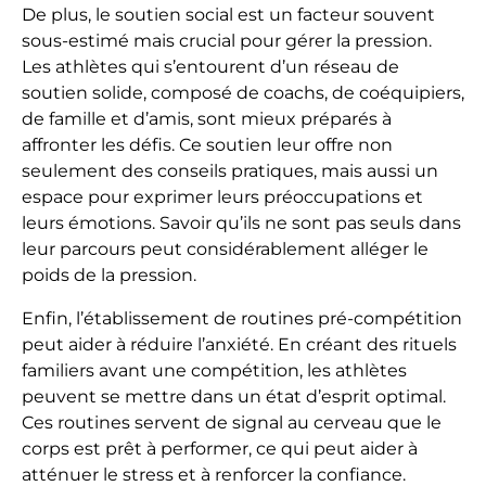
De plus, le soutien social est un facteur souvent
sous-estimé mais crucial pour gérer la pression.
Les athlètes qui s’entourent d’un réseau de
soutien solide, composé de coachs, de coéquipiers,
de famille et d’amis, sont mieux préparés à
affronter les défis. Ce soutien leur offre non
seulement des conseils pratiques, mais aussi un
espace pour exprimer leurs préoccupations et
leurs émotions. Savoir qu’ils ne sont pas seuls dans
leur parcours peut considérablement alléger le
poids de la pression.
Enfin, l’établissement de routines pré-compétition
peut aider à réduire l’anxiété. En créant des rituels
familiers avant une compétition, les athlètes
peuvent se mettre dans un état d’esprit optimal.
Ces routines servent de signal au cerveau que le
corps est prêt à performer, ce qui peut aider à
atténuer le stress et à renforcer la confiance.