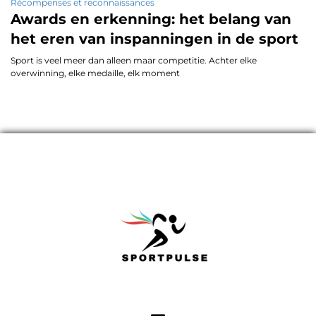
Récompenses et reconnaissances
Awards en erkenning: het belang van
het eren van inspanningen in de sport
Sport is veel meer dan alleen maar competitie. Achter elke
overwinning, elke medaille, elk moment