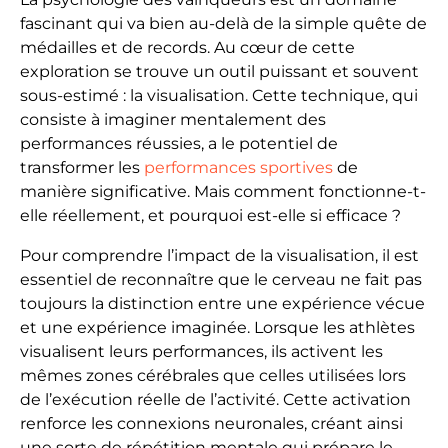
fascinant qui va bien au-delà de la simple quête de
médailles et de records. Au cœur de cette
exploration se trouve un outil puissant et souvent
sous-estimé : la visualisation. Cette technique, qui
consiste à imaginer mentalement des
performances réussies, a le potentiel de
transformer les
performances sportives
de
manière significative. Mais comment fonctionne-t-
elle réellement, et pourquoi est-elle si efficace ?
Pour comprendre l’impact de la visualisation, il est
essentiel de reconnaître que le cerveau ne fait pas
toujours la distinction entre une expérience vécue
et une expérience imaginée. Lorsque les athlètes
visualisent leurs performances, ils activent les
mêmes zones cérébrales que celles utilisées lors
de l’exécution réelle de l’activité. Cette activation
renforce les connexions neuronales, créant ainsi
une sorte de répétition mentale qui prépare le