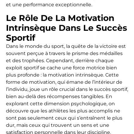
et une performance exceptionnelle.
Le Rôle De La Motivation
Intrinsèque Dans Le Succès
Sportif
Dans le monde du sport, la quête de la victoire est
souvent perçue à travers le prisme des médailles
et des trophées. Cependant, derrière chaque
exploit sportif se cache une force motrice bien
plus profonde : la motivation intrinsèque. Cette
forme de motivation, qui émane de l’intérieur de
l’individu, joue un rôle crucial dans le succès sportif,
bien au-delà des récompenses tangibles. En
explorant cette dimension psychologique, on
découvre que les athlètes les plus accomplis ne
sont pas seulement ceux qui s’entraînent le plus
dur, mais ceux qui trouvent un sens et une
satisfaction personnelle dans leur discipline.