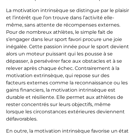
La motivation intrinsèque se distingue par le plaisir
et l’intérêt que l’on trouve dans l’activité elle-
même, sans attente de récompenses externes.
Pour de nombreux athlètes, le simple fait de
s’engager dans leur sport favori procure une joie
inégalée. Cette passion innée pour le sport devient
alors un moteur puissant qui les pousse à se
dépasser, à persévérer face aux obstacles et à se
relever après chaque échec. Contrairement à la
motivation extrinsèque, qui repose sur des
facteurs externes comme la reconnaissance ou les
gains financiers, la motivation intrinsèque est
durable et résiliente. Elle permet aux athlètes de
rester concentrés sur leurs objectifs, même
lorsque les circonstances extérieures deviennent
défavorables.
En outre, la motivation intrinsèque favorise un état