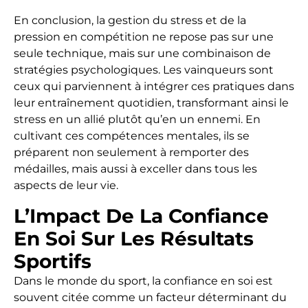
En conclusion, la gestion du stress et de la
pression en compétition ne repose pas sur une
seule technique, mais sur une combinaison de
stratégies psychologiques. Les vainqueurs sont
ceux qui parviennent à intégrer ces pratiques dans
leur entraînement quotidien, transformant ainsi le
stress en un allié plutôt qu’en un ennemi. En
cultivant ces compétences mentales, ils se
préparent non seulement à remporter des
médailles, mais aussi à exceller dans tous les
aspects de leur vie.
L’Impact De La Confiance
En Soi Sur Les Résultats
Sportifs
Dans le monde du sport, la confiance en soi est
souvent citée comme un facteur déterminant du