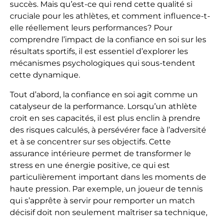
succès. Mais qu’est-ce qui rend cette qualité si
cruciale pour les athlètes, et comment influence-t-
elle réellement leurs performances? Pour
comprendre l’impact de la confiance en soi sur les
résultats sportifs, il est essentiel d’explorer les
mécanismes psychologiques qui sous-tendent
cette dynamique.
Tout d’abord, la confiance en soi agit comme un
catalyseur de la performance. Lorsqu’un athlète
croit en ses capacités, il est plus enclin à prendre
des risques calculés, à persévérer face à l’adversité
et à se concentrer sur ses objectifs. Cette
assurance intérieure permet de transformer le
stress en une énergie positive, ce qui est
particulièrement important dans les moments de
haute pression. Par exemple, un joueur de tennis
qui s’apprête à servir pour remporter un match
décisif doit non seulement maîtriser sa technique,