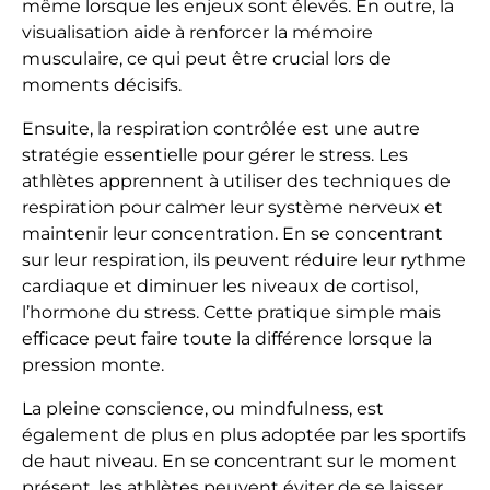
même lorsque les enjeux sont élevés. En outre, la
visualisation aide à renforcer la mémoire
musculaire, ce qui peut être crucial lors de
moments décisifs.
Ensuite, la respiration contrôlée est une autre
stratégie essentielle pour gérer le stress. Les
athlètes apprennent à utiliser des techniques de
respiration pour calmer leur système nerveux et
maintenir leur concentration. En se concentrant
sur leur respiration, ils peuvent réduire leur rythme
cardiaque et diminuer les niveaux de cortisol,
l’hormone du stress. Cette pratique simple mais
efficace peut faire toute la différence lorsque la
pression monte.
La pleine conscience, ou mindfulness, est
également de plus en plus adoptée par les sportifs
de haut niveau. En se concentrant sur le moment
présent, les athlètes peuvent éviter de se laisser