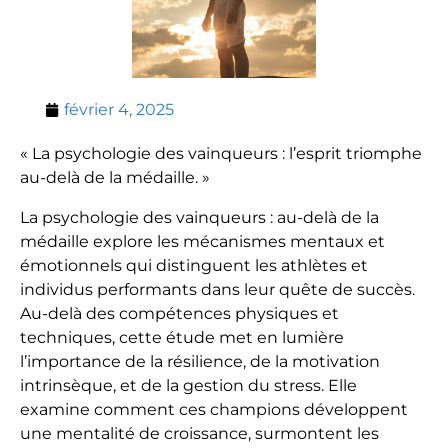
février 4, 2025
« La psychologie des vainqueurs : l’esprit triomphe
au-delà de la médaille. »
La psychologie des vainqueurs : au-delà de la
médaille explore les mécanismes mentaux et
émotionnels qui distinguent les athlètes et
individus performants dans leur quête de succès.
Au-delà des compétences physiques et
techniques, cette étude met en lumière
l’importance de la résilience, de la motivation
intrinsèque, et de la gestion du stress. Elle
examine comment ces champions développent
une mentalité de croissance, surmontent les