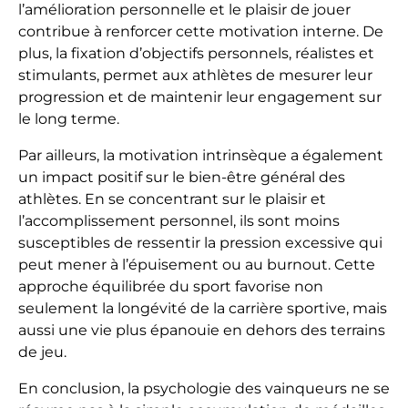
l’amélioration personnelle et le plaisir de jouer
contribue à renforcer cette motivation interne. De
plus, la fixation d’objectifs personnels, réalistes et
stimulants, permet aux athlètes de mesurer leur
progression et de maintenir leur engagement sur
le long terme.
Par ailleurs, la motivation intrinsèque a également
un impact positif sur le bien-être général des
athlètes. En se concentrant sur le plaisir et
l’accomplissement personnel, ils sont moins
susceptibles de ressentir la pression excessive qui
peut mener à l’épuisement ou au burnout. Cette
approche équilibrée du sport favorise non
seulement la longévité de la carrière sportive, mais
aussi une vie plus épanouie en dehors des terrains
de jeu.
En conclusion, la psychologie des vainqueurs ne se