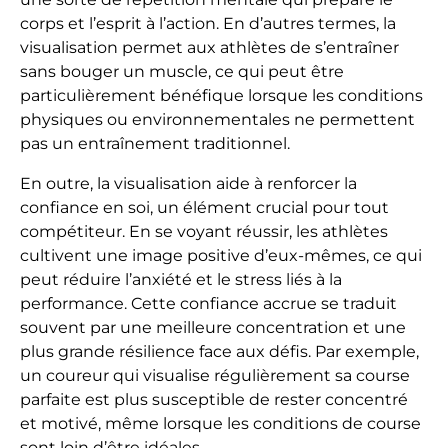
corps et l’esprit à l’action. En d’autres termes, la
visualisation permet aux athlètes de s’entraîner
sans bouger un muscle, ce qui peut être
particulièrement bénéfique lorsque les conditions
physiques ou environnementales ne permettent
pas un entraînement traditionnel.
En outre, la visualisation aide à renforcer la
confiance en soi, un élément crucial pour tout
compétiteur. En se voyant réussir, les athlètes
cultivent une image positive d’eux-mêmes, ce qui
peut réduire l’anxiété et le stress liés à la
performance. Cette confiance accrue se traduit
souvent par une meilleure concentration et une
plus grande résilience face aux défis. Par exemple,
un coureur qui visualise régulièrement sa course
parfaite est plus susceptible de rester concentré
et motivé, même lorsque les conditions de course
sont loin d’être idéales.