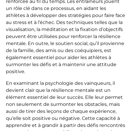
renforcée au fil du temps. Les entraîneurs jouent
un rôle clé dans ce processus, en aidant les
athlètes à développer des stratégies pour faire face
au stress et à l’échec. Des techniques telles que la
visualisation, la méditation et la fixation d’objectifs
peuvent être utilisées pour renforcer la résilience
mentale. En outre, le soutien social, qu’il provienne
de la famille, des amis ou des coéquipiers, est
également essentiel pour aider les athlètes à
surmonter les défis et à maintenir une attitude
positive.
En examinant la psychologie des vainqueurs, il
devient clair que la résilience mentale est un
élément essentiel de leur succès. Elle leur permet
non seulement de surmonter les obstacles, mais
aussi de tirer des leçons de chaque expérience,
qu’elle soit positive ou négative. Cette capacité à
apprendre et à grandir à partir des défis rencontrés