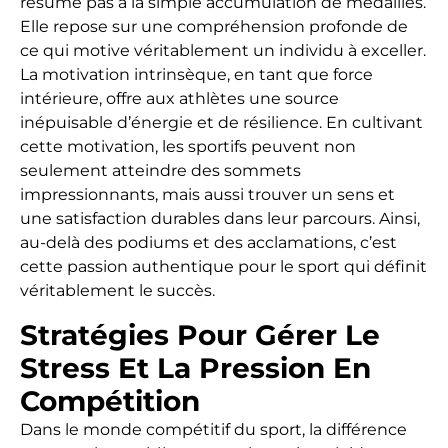
résume pas à la simple accumulation de médailles.
Elle repose sur une compréhension profonde de
ce qui motive véritablement un individu à exceller.
La motivation intrinsèque, en tant que force
intérieure, offre aux athlètes une source
inépuisable d’énergie et de résilience. En cultivant
cette motivation, les sportifs peuvent non
seulement atteindre des sommets
impressionnants, mais aussi trouver un sens et
une satisfaction durables dans leur parcours. Ainsi,
au-delà des podiums et des acclamations, c’est
cette passion authentique pour le sport qui définit
véritablement le succès.
Stratégies Pour Gérer Le
Stress Et La Pression En
Compétition
Dans le monde compétitif du sport, la différence