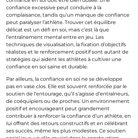
confiance en soi doit être bien dosée. Une
confiance excessive peut conduire à la
complaisance, tandis qu’un manque de confiance
peut paralyser l’athlète. Trouver cet équilibre
délicat est un défi en soi, mais c’est là que
l’entraînement mental entre en jeu. Les
techniques de visualisation, la fixation d’objectifs
réalistes et le renforcement positif sont autant de
stratégies qui aident les athlètes à cultiver une
confiance en soi saine et durable.
Par ailleurs, la confiance en soi ne se développe
pas en vase clos. Elle est souvent renforcée par le
soutien de l’entourage, qu’il s’agisse d’entraîneurs,
de coéquipiers ou de proches. Un environnement
positif et encourageant peut grandement
contribuer à renforcer la confiance d’un athlète, en
lui offrant des retours constructifs et en célébrant
ses succès, même les plus modestes. Ce soutien