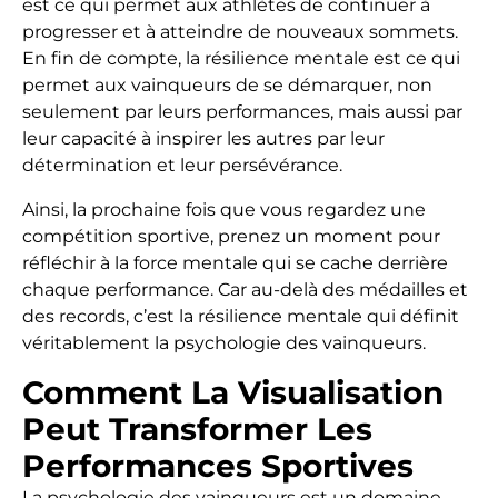
est ce qui permet aux athlètes de continuer à
progresser et à atteindre de nouveaux sommets.
En fin de compte, la résilience mentale est ce qui
permet aux vainqueurs de se démarquer, non
seulement par leurs performances, mais aussi par
leur capacité à inspirer les autres par leur
détermination et leur persévérance.
Ainsi, la prochaine fois que vous regardez une
compétition sportive, prenez un moment pour
réfléchir à la force mentale qui se cache derrière
chaque performance. Car au-delà des médailles et
des records, c’est la résilience mentale qui définit
véritablement la psychologie des vainqueurs.
Comment La Visualisation
Peut Transformer Les
Performances Sportives
La psychologie des vainqueurs est un domaine