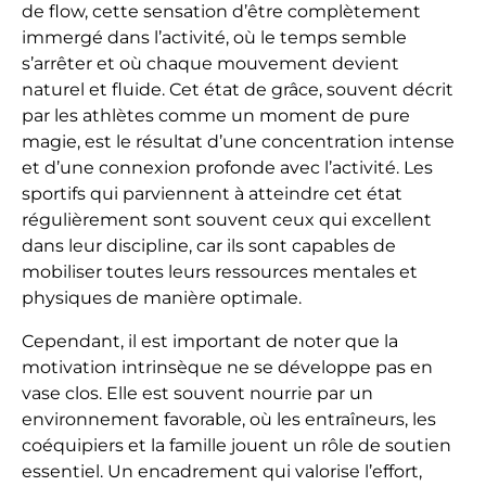
de flow, cette sensation d’être complètement
immergé dans l’activité, où le temps semble
s’arrêter et où chaque mouvement devient
naturel et fluide. Cet état de grâce, souvent décrit
par les athlètes comme un moment de pure
magie, est le résultat d’une concentration intense
et d’une connexion profonde avec l’activité. Les
sportifs qui parviennent à atteindre cet état
régulièrement sont souvent ceux qui excellent
dans leur discipline, car ils sont capables de
mobiliser toutes leurs ressources mentales et
physiques de manière optimale.
Cependant, il est important de noter que la
motivation intrinsèque ne se développe pas en
vase clos. Elle est souvent nourrie par un
environnement favorable, où les entraîneurs, les
coéquipiers et la famille jouent un rôle de soutien
essentiel. Un encadrement qui valorise l’effort,