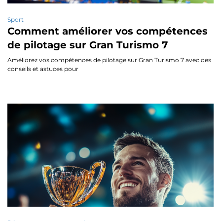
Sport
Comment améliorer vos compétences
de pilotage sur Gran Turismo 7
Améliorez vos compétences de pilotage sur Gran Turismo 7 avec des
conseils et astuces pour