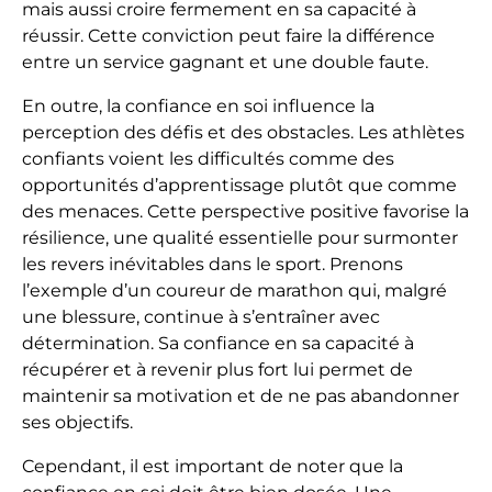
mais aussi croire fermement en sa capacité à
réussir. Cette conviction peut faire la différence
entre un service gagnant et une double faute.
En outre, la confiance en soi influence la
perception des défis et des obstacles. Les athlètes
confiants voient les difficultés comme des
opportunités d’apprentissage plutôt que comme
des menaces. Cette perspective positive favorise la
résilience, une qualité essentielle pour surmonter
les revers inévitables dans le sport. Prenons
l’exemple d’un coureur de marathon qui, malgré
une blessure, continue à s’entraîner avec
détermination. Sa confiance en sa capacité à
récupérer et à revenir plus fort lui permet de
maintenir sa motivation et de ne pas abandonner
ses objectifs.
Cependant, il est important de noter que la