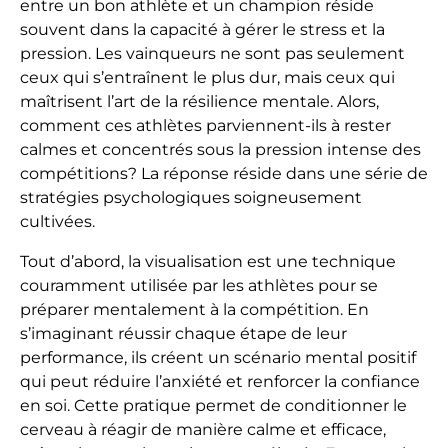
entre un bon athlète et un champion réside
souvent dans la capacité à gérer le stress et la
pression. Les vainqueurs ne sont pas seulement
ceux qui s’entraînent le plus dur, mais ceux qui
maîtrisent l’art de la résilience mentale. Alors,
comment ces athlètes parviennent-ils à rester
calmes et concentrés sous la pression intense des
compétitions? La réponse réside dans une série de
stratégies psychologiques soigneusement
cultivées.
Tout d’abord, la visualisation est une technique
couramment utilisée par les athlètes pour se
préparer mentalement à la compétition. En
s’imaginant réussir chaque étape de leur
performance, ils créent un scénario mental positif
qui peut réduire l’anxiété et renforcer la confiance
en soi. Cette pratique permet de conditionner le
cerveau à réagir de manière calme et efficace,