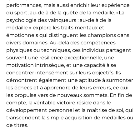
performances, mais aussi enrichir leur expérience
du sport, au-delà de la quête de la médaille. »La
psychologie des vainqueurs : au-delà de la
médaille » explore les traits mentaux et
émotionnels qui distinguent les champions dans
divers domaines. Au-delà des compétences
physiques ou techniques, ces individus partagent
souvent une résilience exceptionnelle, une
motivation intrinsèque, et une capacité à se
concentrer intensément sur leurs objectifs. Ils
démontrent également une aptitude à surmonter
les échecs et à apprendre de leurs erreurs, ce qui
les propulse vers de nouveaux sommets. En fin de
compte, la véritable victoire réside dans le
développement personnel et la maîtrise de soi, qui
transcendent la simple acquisition de médailles ou
de titres.