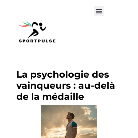
La psychologie des
vainqueurs : au-delà
de la médaille