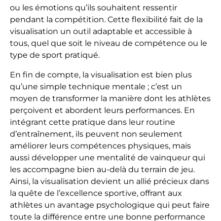
ou les émotions qu’ils souhaitent ressentir
pendant la compétition. Cette flexibilité fait de la
visualisation un outil adaptable et accessible à
tous, quel que soit le niveau de compétence ou le
type de sport pratiqué.
En fin de compte, la visualisation est bien plus
qu’une simple technique mentale ; c’est un
moyen de transformer la manière dont les athlètes
perçoivent et abordent leurs performances. En
intégrant cette pratique dans leur routine
d’entraînement, ils peuvent non seulement
améliorer leurs compétences physiques, mais
aussi développer une mentalité de vainqueur qui
les accompagne bien au-delà du terrain de jeu.
Ainsi, la visualisation devient un allié précieux dans
la quête de l’excellence sportive, offrant aux
athlètes un avantage psychologique qui peut faire
toute la différence entre une bonne performance