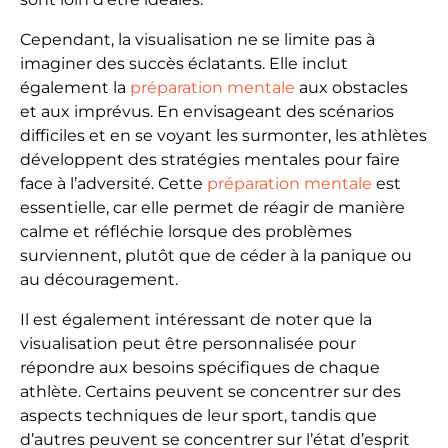
Cependant, la visualisation ne se limite pas à
imaginer des succès éclatants. Elle inclut
également la
préparation mentale
aux obstacles
et aux imprévus. En envisageant des scénarios
difficiles et en se voyant les surmonter, les athlètes
développent des stratégies mentales pour faire
face à l’adversité. Cette
préparation mentale
est
essentielle, car elle permet de réagir de manière
calme et réfléchie lorsque des problèmes
surviennent, plutôt que de céder à la panique ou
au découragement.
Il est également intéressant de noter que la
visualisation peut être personnalisée pour
répondre aux besoins spécifiques de chaque
athlète. Certains peuvent se concentrer sur des
aspects techniques de leur sport, tandis que
d’autres peuvent se concentrer sur l’état d’esprit