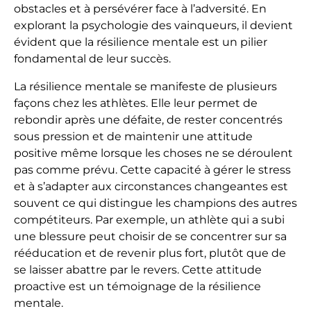
obstacles et à persévérer face à l’adversité. En
explorant la psychologie des vainqueurs, il devient
évident que la résilience mentale est un pilier
fondamental de leur succès.
La résilience mentale se manifeste de plusieurs
façons chez les athlètes. Elle leur permet de
rebondir après une défaite, de rester concentrés
sous pression et de maintenir une attitude
positive même lorsque les choses ne se déroulent
pas comme prévu. Cette capacité à gérer le stress
et à s’adapter aux circonstances changeantes est
souvent ce qui distingue les champions des autres
compétiteurs. Par exemple, un athlète qui a subi
une blessure peut choisir de se concentrer sur sa
rééducation et de revenir plus fort, plutôt que de
se laisser abattre par le revers. Cette attitude
proactive est un témoignage de la résilience
mentale.