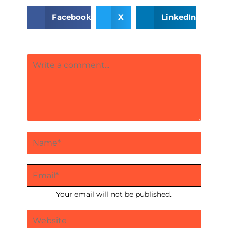
Facebook
X
LinkedIn
Your email will not be published.