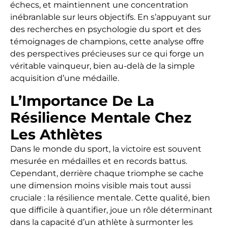
échecs, et maintiennent une concentration
inébranlable sur leurs objectifs. En s’appuyant sur
des recherches en psychologie du sport et des
témoignages de champions, cette analyse offre
des perspectives précieuses sur ce qui forge un
véritable vainqueur, bien au-delà de la simple
acquisition d’une médaille.
L’Importance De La
Résilience Mentale Chez
Les Athlètes
Dans le monde du sport, la victoire est souvent
mesurée en médailles et en records battus.
Cependant, derrière chaque triomphe se cache
une dimension moins visible mais tout aussi
cruciale : la résilience mentale. Cette qualité, bien
que difficile à quantifier, joue un rôle déterminant
dans la capacité d’un athlète à surmonter les