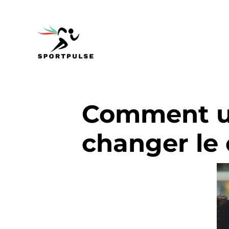
Comment un
changer le