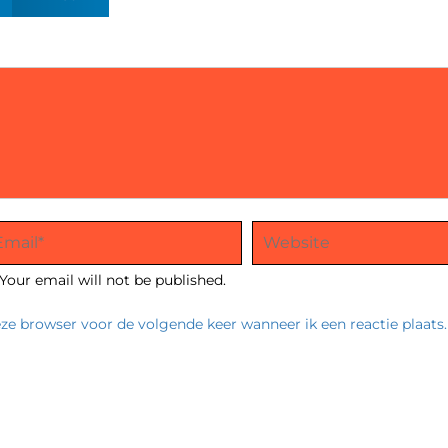
Your email will not be published.
eze browser voor de volgende keer wanneer ik een reactie plaats.