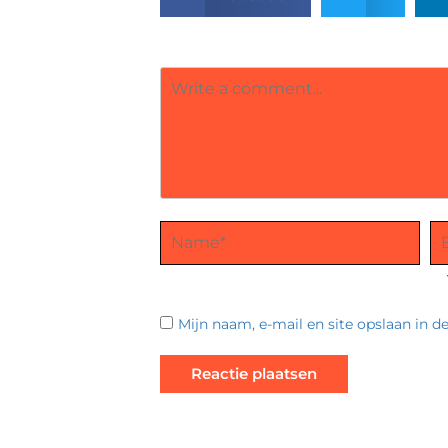
Mijn naam, e-mail en site opslaan in d