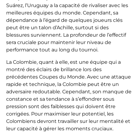
Suárez, l’Uruguay a la capacité de rivaliser avec les
meilleures équipes du monde. Cependant, sa
dépendance à l’égard de quelques joueurs clés
peut être un talon d’Achille, surtout si des
blessures surviennent. La profondeur de l’effectif
sera cruciale pour maintenir leur niveau de
performance tout au long du tournoi.
La Colombie, quant à elle, est une équipe qui a
montré des éclairs de brillance lors des
précédentes Coupes du Monde. Avec une attaque
rapide et technique, la Colombie peut être un
adversaire redoutable. Cependant, son manque de
constance et sa tendance à s’effondrer sous
pression sont des faiblesses qui doivent être
corrigées. Pour maximiser leur potentiel, les
Colombiens devront travailler sur leur mentalité et
leur capacité à gérer les moments cruciaux.