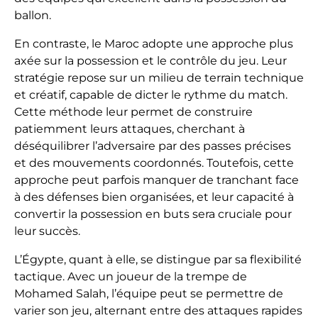
ballon.
En contraste, le Maroc adopte une approche plus
axée sur la possession et le contrôle du jeu. Leur
stratégie repose sur un milieu de terrain technique
et créatif, capable de dicter le rythme du match.
Cette méthode leur permet de construire
patiemment leurs attaques, cherchant à
déséquilibrer l’adversaire par des passes précises
et des mouvements coordonnés. Toutefois, cette
approche peut parfois manquer de tranchant face
à des défenses bien organisées, et leur capacité à
convertir la possession en buts sera cruciale pour
leur succès.
L’Égypte, quant à elle, se distingue par sa flexibilité
tactique. Avec un joueur de la trempe de
Mohamed Salah, l’équipe peut se permettre de
varier son jeu, alternant entre des attaques rapides