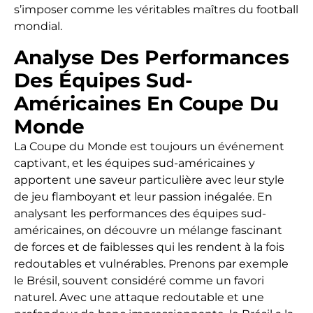
s’imposer comme les véritables maîtres du football
mondial.
Analyse Des Performances
Des Équipes Sud-
Américaines En Coupe Du
Monde
La Coupe du Monde est toujours un événement
captivant, et les équipes sud-américaines y
apportent une saveur particulière avec leur style
de jeu flamboyant et leur passion inégalée. En
analysant les performances des équipes sud-
américaines, on découvre un mélange fascinant
de forces et de faiblesses qui les rendent à la fois
redoutables et vulnérables. Prenons par exemple
le Brésil, souvent considéré comme un favori
naturel. Avec une attaque redoutable et une