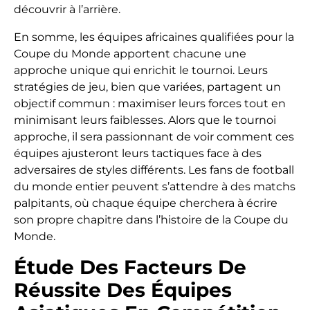
découvrir à l’arrière.
En somme, les équipes africaines qualifiées pour la
Coupe du Monde apportent chacune une
approche unique qui enrichit le tournoi. Leurs
stratégies de jeu, bien que variées, partagent un
objectif commun : maximiser leurs forces tout en
minimisant leurs faiblesses. Alors que le tournoi
approche, il sera passionnant de voir comment ces
équipes ajusteront leurs tactiques face à des
adversaires de styles différents. Les fans de football
du monde entier peuvent s’attendre à des matchs
palpitants, où chaque équipe cherchera à écrire
son propre chapitre dans l’histoire de la Coupe du
Monde.
Étude Des Facteurs De
Réussite Des Équipes