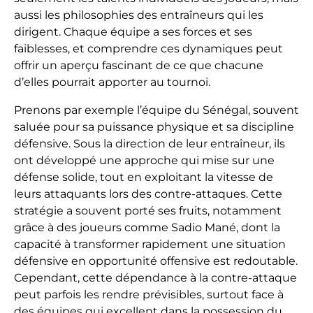
aussi les philosophies des entraîneurs qui les
dirigent. Chaque équipe a ses forces et ses
faiblesses, et comprendre ces dynamiques peut
offrir un aperçu fascinant de ce que chacune
d’elles pourrait apporter au tournoi.
Prenons par exemple l’équipe du Sénégal, souvent
saluée pour sa puissance physique et sa discipline
défensive. Sous la direction de leur entraîneur, ils
ont développé une approche qui mise sur une
défense solide, tout en exploitant la vitesse de
leurs attaquants lors des contre-attaques. Cette
stratégie a souvent porté ses fruits, notamment
grâce à des joueurs comme Sadio Mané, dont la
capacité à transformer rapidement une situation
défensive en opportunité offensive est redoutable.
Cependant, cette dépendance à la contre-attaque
peut parfois les rendre prévisibles, surtout face à
des équipes qui excellent dans la possession du