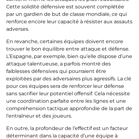
Cette solidité défensive est souvent complétée
par un gardien de but de classe mondiale, ce qui
renforce encore leur capacité à résister aux assauts
adverses.
En revanche, certaines équipes doivent encore
trouver le bon équilibre entre attaque et défense.
L’Espagne, par exemple, bien qu’elle dispose d’une
attaque talentueuse, a parfois montré des
faiblesses défensives qui pourraient être
exploitées par des adversaires plus agressifs. La clé
pour ces équipes sera de renforcer leur défense
sans sacrifier leur potentiel offensif. Cela nécessite
une coordination parfaite entre les lignes et une
compréhension tactique approfondie de la part de
l’entraîneur et des joueurs.
En outre, la profondeur de l’effectif est un facteur
déterminant dans la capacité d’une équipe à