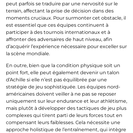
peut parfois se traduire par une nervosité sur le
terrain, affectant la prise de décision dans des
moments cruciaux. Pour surmonter cet obstacle, il
est essentiel que ces équipes continuent à
participer à des tournois internationaux et à
affronter des adversaires de haut niveau, afin
d’acquérir l’expérience nécessaire pour exceller sur
la scène mondiale.
En outre, bien que la condition physique soit un
point fort, elle peut également devenir un talon
d’Achille si elle n’est pas équilibrée par une
stratégie de jeu sophistiquée. Les équipes nord-
américaines doivent veiller à ne pas se reposer
uniquement sur leur endurance et leur athlétisme,
mais plutôt à développer des tactiques de jeu plus
complexes qui tirent parti de leurs forces tout en
compensant leurs faiblesses. Cela nécessite une
approche holistique de l’entraînement, qui intègre