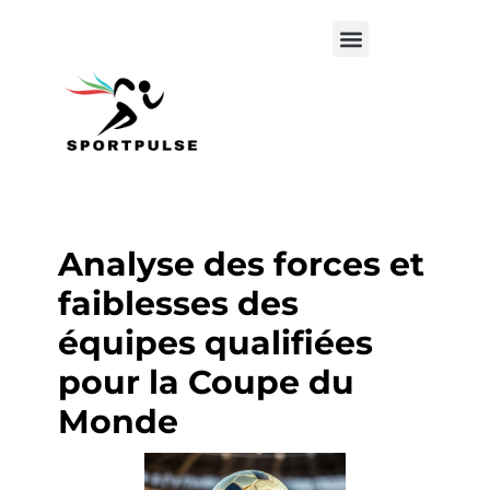
Analyse des forces et
faiblesses des
équipes qualifiées
pour la Coupe du
Monde