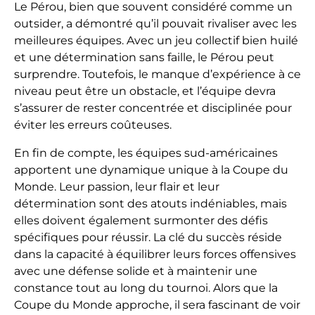
Le Pérou, bien que souvent considéré comme un
outsider, a démontré qu’il pouvait rivaliser avec les
meilleures équipes. Avec un jeu collectif bien huilé
et une détermination sans faille, le Pérou peut
surprendre. Toutefois, le manque d’expérience à ce
niveau peut être un obstacle, et l’équipe devra
s’assurer de rester concentrée et disciplinée pour
éviter les erreurs coûteuses.
En fin de compte, les équipes sud-américaines
apportent une dynamique unique à la Coupe du
Monde. Leur passion, leur flair et leur
détermination sont des atouts indéniables, mais
elles doivent également surmonter des défis
spécifiques pour réussir. La clé du succès réside
dans la capacité à équilibrer leurs forces offensives
avec une défense solide et à maintenir une
constance tout au long du tournoi. Alors que la
Coupe du Monde approche, il sera fascinant de voir