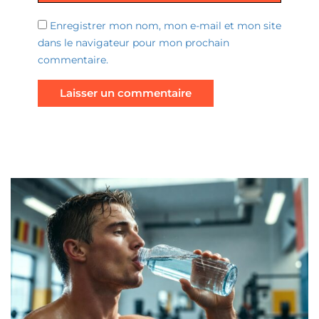
Enregistrer mon nom, mon e-mail et mon site
dans le navigateur pour mon prochain
commentaire.