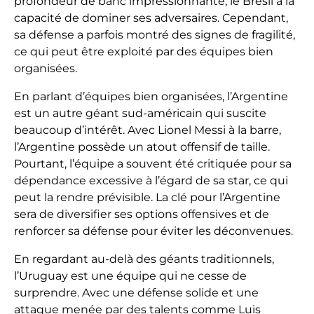
profondeur de banc impressionnante, le Brésil a la
capacité de dominer ses adversaires. Cependant,
sa défense a parfois montré des signes de fragilité,
ce qui peut être exploité par des équipes bien
organisées.
En parlant d’équipes bien organisées, l’Argentine
est un autre géant sud-américain qui suscite
beaucoup d’intérêt. Avec Lionel Messi à la barre,
l’Argentine possède un atout offensif de taille.
Pourtant, l’équipe a souvent été critiquée pour sa
dépendance excessive à l’égard de sa star, ce qui
peut la rendre prévisible. La clé pour l’Argentine
sera de diversifier ses options offensives et de
renforcer sa défense pour éviter les déconvenues.
En regardant au-delà des géants traditionnels,
l’Uruguay est une équipe qui ne cesse de
surprendre. Avec une défense solide et une
attaque menée par des talents comme Luis