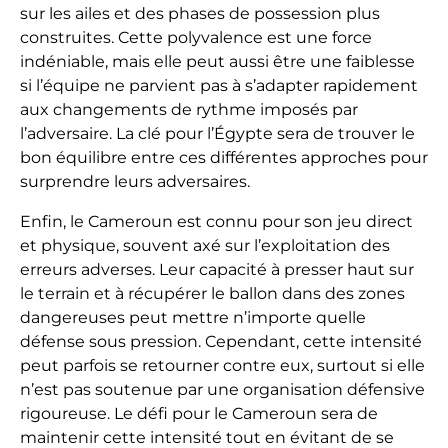
sur les ailes et des phases de possession plus
construites. Cette polyvalence est une force
indéniable, mais elle peut aussi être une faiblesse
si l’équipe ne parvient pas à s’adapter rapidement
aux changements de rythme imposés par
l’adversaire. La clé pour l’Égypte sera de trouver le
bon équilibre entre ces différentes approches pour
surprendre leurs adversaires.
Enfin, le Cameroun est connu pour son jeu direct
et physique, souvent axé sur l’exploitation des
erreurs adverses. Leur capacité à presser haut sur
le terrain et à récupérer le ballon dans des zones
dangereuses peut mettre n’importe quelle
défense sous pression. Cependant, cette intensité
peut parfois se retourner contre eux, surtout si elle
n’est pas soutenue par une organisation défensive
rigoureuse. Le défi pour le Cameroun sera de
maintenir cette intensité tout en évitant de se