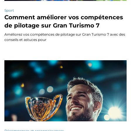
Sport
Comment améliorer vos compétences
de pilotage sur Gran Turismo 7
Améliorez vos compétences de pilotage sur Gran Turismo 7 avec des
conseils et astuces pour
Récompenses et reconnaissances