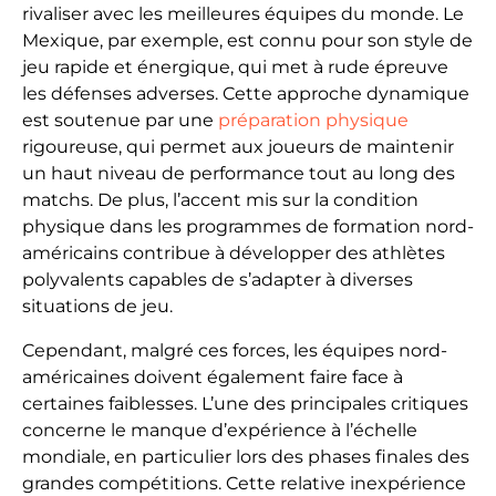
rivaliser avec les meilleures équipes du monde. Le
Mexique, par exemple, est connu pour son style de
jeu rapide et énergique, qui met à rude épreuve
les défenses adverses. Cette approche dynamique
est soutenue par une
préparation physique
rigoureuse, qui permet aux joueurs de maintenir
un haut niveau de performance tout au long des
matchs. De plus, l’accent mis sur la condition
physique dans les programmes de formation nord-
américains contribue à développer des athlètes
polyvalents capables de s’adapter à diverses
situations de jeu.
Cependant, malgré ces forces, les équipes nord-
américaines doivent également faire face à
certaines faiblesses. L’une des principales critiques
concerne le manque d’expérience à l’échelle
mondiale, en particulier lors des phases finales des
grandes compétitions. Cette relative inexpérience