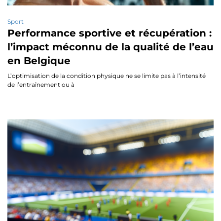
Sport
Performance sportive et récupération :
l’impact méconnu de la qualité de l’eau
en Belgique
L’optimisation de la condition physique ne se limite pas à l’intensité
de l’entraînement ou à