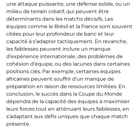
une attaque puissante, une défense solide, ou un
milieu de terrain créatif, qui peuvent être
déterminants dans les matchs décisifs. Les
équipes comme le Brésil et la France sont souvent
citées pour leur profondeur de banc et leur
capacité à s’adapter tactiquement. En revanche,
les faiblesses peuvent inclure un manque
d’expérience internationale, des problèmes de
cohésion d’équipe, ou des lacunes dans certaines
positions clés. Par exemple, certaines équipes
africaines peuvent souffrir d’un manque de
préparation en raison de ressources limitées. En
conclusion, le succès dans la Coupe du Monde
dépendra de la capacité des équipes à maximiser
leurs forces tout en atténuant leurs faiblesses, en
s’adaptant aux défis uniques que chaque match
présente.