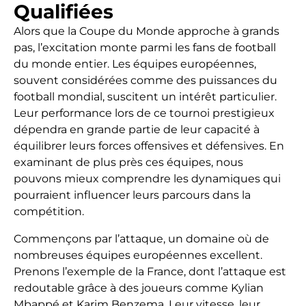
Qualifiées
Alors que la Coupe du Monde approche à grands
pas, l’excitation monte parmi les fans de football
du monde entier. Les équipes européennes,
souvent considérées comme des puissances du
football mondial, suscitent un intérêt particulier.
Leur performance lors de ce tournoi prestigieux
dépendra en grande partie de leur capacité à
équilibrer leurs forces offensives et défensives. En
examinant de plus près ces équipes, nous
pouvons mieux comprendre les dynamiques qui
pourraient influencer leurs parcours dans la
compétition.
Commençons par l’attaque, un domaine où de
nombreuses équipes européennes excellent.
Prenons l’exemple de la France, dont l’attaque est
redoutable grâce à des joueurs comme Kylian
Mbappé et Karim Benzema. Leur vitesse, leur