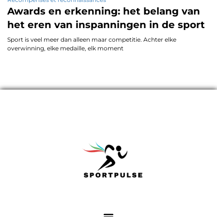
Awards en erkenning: het belang van
het eren van inspanningen in de sport
Sport is veel meer dan alleen maar competitie. Achter elke
overwinning, elke medaille, elk moment