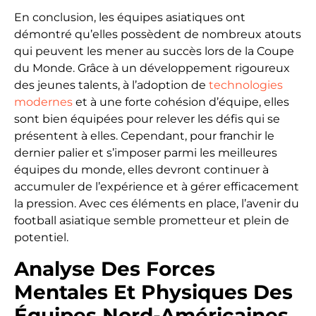
En conclusion, les équipes asiatiques ont
démontré qu’elles possèdent de nombreux atouts
qui peuvent les mener au succès lors de la Coupe
du Monde. Grâce à un développement rigoureux
des jeunes talents, à l’adoption de
technologies
modernes
et à une forte cohésion d’équipe, elles
sont bien équipées pour relever les défis qui se
présentent à elles. Cependant, pour franchir le
dernier palier et s’imposer parmi les meilleures
équipes du monde, elles devront continuer à
accumuler de l’expérience et à gérer efficacement
la pression. Avec ces éléments en place, l’avenir du
football asiatique semble prometteur et plein de
potentiel.
Analyse Des Forces
Mentales Et Physiques Des
Équipes Nord-Américaines