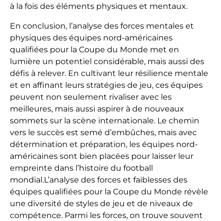
à la fois des éléments physiques et mentaux.
En conclusion, l’analyse des forces mentales et
physiques des équipes nord-américaines
qualifiées pour la Coupe du Monde met en
lumière un potentiel considérable, mais aussi des
défis à relever. En cultivant leur résilience mentale
et en affinant leurs stratégies de jeu, ces équipes
peuvent non seulement rivaliser avec les
meilleures, mais aussi aspirer à de nouveaux
sommets sur la scène internationale. Le chemin
vers le succès est semé d’embûches, mais avec
détermination et préparation, les équipes nord-
américaines sont bien placées pour laisser leur
empreinte dans l’histoire du football
mondial.L’analyse des forces et faiblesses des
équipes qualifiées pour la Coupe du Monde révèle
une diversité de styles de jeu et de niveaux de
compétence. Parmi les forces, on trouve souvent