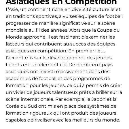
Asiatiques En Compétition
L’Asie, un continent riche en diversité culturelle et
en traditions sportives, a vu ses équipes de football
progresser de manière significative sur la scène
mondiale au fil des années. Alors que la Coupe du
Monde approche, il est fascinant d’examiner les
facteurs qui contribuent au succès des équipes
asiatiques en compétition. En premier lieu,
l’accent mis sur le développement des jeunes
talents est un élément clé. De nombreux pays
asiatiques ont investi massivement dans des
académies de football et des programmes de
formation pour les jeunes, ce qui a permis de créer
un vivier de joueurs talentueux prêts à briller sur la
scène internationale. Par exemple, le Japon et la
Corée du Sud ont mis en place des systèmes de
formation rigoureux qui ont produit des joueurs
capables de rivaliser avec les meilleurs du monde.