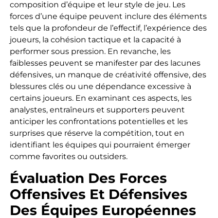
composition d’équipe et leur style de jeu. Les
forces d’une équipe peuvent inclure des éléments
tels que la profondeur de l’effectif, l’expérience des
joueurs, la cohésion tactique et la capacité à
performer sous pression. En revanche, les
faiblesses peuvent se manifester par des lacunes
défensives, un manque de créativité offensive, des
blessures clés ou une dépendance excessive à
certains joueurs. En examinant ces aspects, les
analystes, entraîneurs et supporters peuvent
anticiper les confrontations potentielles et les
surprises que réserve la compétition, tout en
identifiant les équipes qui pourraient émerger
comme favorites ou outsiders.
Évaluation Des Forces
Offensives Et Défensives
Des Équipes Européennes