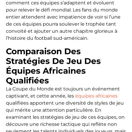
comment ces équipes s’adaptent et évoluent
pour relever le défi mondial. Les fans du monde
entier attendent avec impatience de voir si l’une
de ces équipes pourra soulever le trophée tant
convoité et ajouter un autre chapitre glorieux à
l’histoire du football sud-américain.
Comparaison Des
Stratégies De Jeu Des
Équipes Africaines
Qualifiées
La Coupe du Monde est toujours un événement
captivant, et cette année, les
équipes africaines
qualifiées apportent une diversité de styles de jeu
qui mérite une attention particulière. En
examinant les stratégies de jeu de ces équipes, on
découvre une richesse tactique qui reflète non
seulement les talents individuels des joueurs, mais