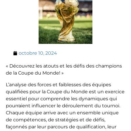
octobre 10, 2024
« Découvrez les atouts et les défis des champions
de la Coupe du Monde! »
L’analyse des forces et faiblesses des équipes
qualifiées pour la Coupe du Monde est un exercice
essentiel pour comprendre les dynamiques qui
pourraient influencer le déroulement du tournoi.
Chaque équipe arrive avec un ensemble unique
de compétences, de stratégies et de défis,
façonnés par leur parcours de qualification, leur