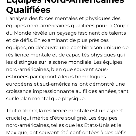
Qualifiées
L’analyse des forces mentales et physiques des
équipes nord-américaines qualifiées pour la Coupe
du Monde révèle un paysage fascinant de talents
et de défis. En examinant de plus près ces
équipes, on découvre une combinaison unique de
résilience mentale et de capacités physiques qui
les distingue sur la scène mondiale. Les équipes
nord-américaines, bien que souvent sous-
estimées par rapport à leurs homologues
européens et sud-américains, ont démontré une
croissance impressionnante au fil des années, tant
sur le plan mental que physique.
Tout d’abord, la résilience mentale est un aspect
crucial qui mérite d’être souligné. Les équipes
nord-américaines, telles que les États-Unis et le
Mexique, ont souvent été confrontées à des défis