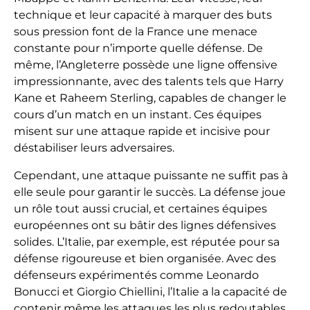
technique et leur capacité à marquer des buts
sous pression font de la France une menace
constante pour n’importe quelle défense. De
même, l’Angleterre possède une ligne offensive
impressionnante, avec des talents tels que Harry
Kane et Raheem Sterling, capables de changer le
cours d’un match en un instant. Ces équipes
misent sur une attaque rapide et incisive pour
déstabiliser leurs adversaires.
Cependant, une attaque puissante ne suffit pas à
elle seule pour garantir le succès. La défense joue
un rôle tout aussi crucial, et certaines équipes
européennes ont su bâtir des lignes défensives
solides. L’Italie, par exemple, est réputée pour sa
défense rigoureuse et bien organisée. Avec des
défenseurs expérimentés comme Leonardo
Bonucci et Giorgio Chiellini, l’Italie a la capacité de
contenir même les attaques les plus redoutables.