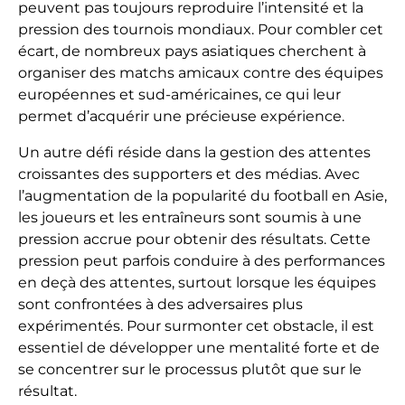
peuvent pas toujours reproduire l’intensité et la
pression des tournois mondiaux. Pour combler cet
écart, de nombreux pays asiatiques cherchent à
organiser des matchs amicaux contre des équipes
européennes et sud-américaines, ce qui leur
permet d’acquérir une précieuse expérience.
Un autre défi réside dans la gestion des attentes
croissantes des supporters et des médias. Avec
l’augmentation de la popularité du football en Asie,
les joueurs et les entraîneurs sont soumis à une
pression accrue pour obtenir des résultats. Cette
pression peut parfois conduire à des performances
en deçà des attentes, surtout lorsque les équipes
sont confrontées à des adversaires plus
expérimentés. Pour surmonter cet obstacle, il est
essentiel de développer une mentalité forte et de
se concentrer sur le processus plutôt que sur le
résultat.