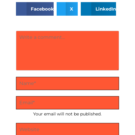
Facebook
X
LinkedIn
Your email will not be published.