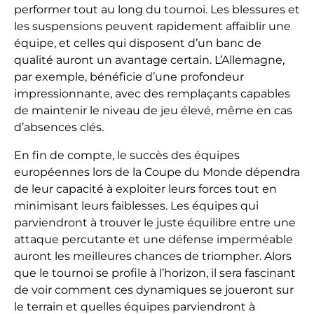
performer tout au long du tournoi. Les blessures et
les suspensions peuvent rapidement affaiblir une
équipe, et celles qui disposent d’un banc de
qualité auront un avantage certain. L’Allemagne,
par exemple, bénéficie d’une profondeur
impressionnante, avec des remplaçants capables
de maintenir le niveau de jeu élevé, même en cas
d’absences clés.
En fin de compte, le succès des équipes
européennes lors de la Coupe du Monde dépendra
de leur capacité à exploiter leurs forces tout en
minimisant leurs faiblesses. Les équipes qui
parviendront à trouver le juste équilibre entre une
attaque percutante et une défense imperméable
auront les meilleures chances de triompher. Alors
que le tournoi se profile à l’horizon, il sera fascinant
de voir comment ces dynamiques se joueront sur
le terrain et quelles équipes parviendront à