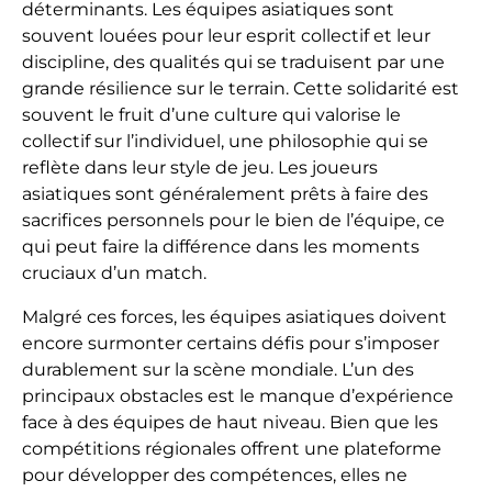
déterminants. Les équipes asiatiques sont
souvent louées pour leur esprit collectif et leur
discipline, des qualités qui se traduisent par une
grande résilience sur le terrain. Cette solidarité est
souvent le fruit d’une culture qui valorise le
collectif sur l’individuel, une philosophie qui se
reflète dans leur style de jeu. Les joueurs
asiatiques sont généralement prêts à faire des
sacrifices personnels pour le bien de l’équipe, ce
qui peut faire la différence dans les moments
cruciaux d’un match.
Malgré ces forces, les équipes asiatiques doivent
encore surmonter certains défis pour s’imposer
durablement sur la scène mondiale. L’un des
principaux obstacles est le manque d’expérience
face à des équipes de haut niveau. Bien que les
compétitions régionales offrent une plateforme
pour développer des compétences, elles ne