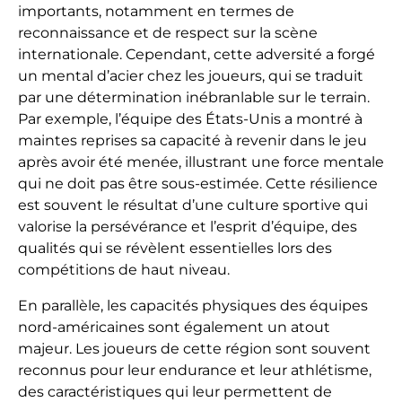
importants, notamment en termes de
reconnaissance et de respect sur la scène
internationale. Cependant, cette adversité a forgé
un mental d’acier chez les joueurs, qui se traduit
par une détermination inébranlable sur le terrain.
Par exemple, l’équipe des États-Unis a montré à
maintes reprises sa capacité à revenir dans le jeu
après avoir été menée, illustrant une force mentale
qui ne doit pas être sous-estimée. Cette résilience
est souvent le résultat d’une culture sportive qui
valorise la persévérance et l’esprit d’équipe, des
qualités qui se révèlent essentielles lors des
compétitions de haut niveau.
En parallèle, les capacités physiques des équipes
nord-américaines sont également un atout
majeur. Les joueurs de cette région sont souvent
reconnus pour leur endurance et leur athlétisme,
des caractéristiques qui leur permettent de