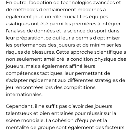
En outre, l’adoption de technologies avancées et
de méthodes d’entraînement modernes a
également joué un rôle crucial. Les équipes
asiatiques ont été parmi les premières à intégrer
l’analyse de données et la science du sport dans
leur préparation, ce qui leur a permis d’optimiser
les performances des joueurs et de minimiser les
risques de blessures. Cette approche scientifique a
non seulement amélioré la condition physique des
joueurs, mais a également affiné leurs
compétences tactiques, leur permettant de
s’adapter rapidement aux différentes stratégies de
jeu rencontrées lors des compétitions
internationales.
Cependant, il ne suffit pas d’avoir des joueurs
talentueux et bien entraînés pour réussir sur la
scène mondiale. La cohésion d’équipe et la
mentalité de groupe sont également des facteurs