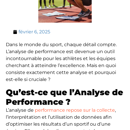
février 6, 2025
Dans le monde du sport, chaque détail compte.
L’analyse de performance est devenue un outil
incontournable pour les athlètes et les équipes
cherchant à atteindre l’excellence. Mais en quoi
consiste exactement cette analyse et pourquoi
est-elle si cruciale ?
Qu’est-ce que l’Analyse de
Performance ?
L’analyse de
performance repose sur la collecte
,
l’interprétation et l’utilisation de données afin
d’optimiser les résultats d’un sportif ou d’une