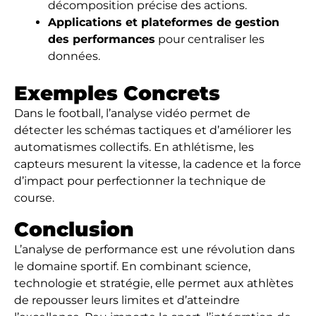
décomposition précise des actions.
Applications et plateformes de gestion
des performances
pour centraliser les
données.
Exemples Concrets
Dans le football, l’analyse vidéo permet de
détecter les schémas tactiques et d’améliorer les
automatismes collectifs. En athlétisme, les
capteurs mesurent la vitesse, la cadence et la force
d’impact pour perfectionner la technique de
course.
Conclusion
L’analyse de performance est une révolution dans
le domaine sportif. En combinant science,
technologie et stratégie, elle permet aux athlètes
de repousser leurs limites et d’atteindre