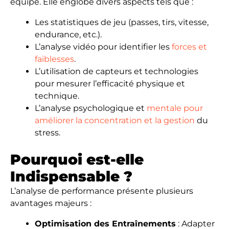
équipe. Elle englobe divers aspects tels que :
Les statistiques de jeu (passes, tirs, vitesse,
endurance, etc.).
L’analyse vidéo pour identifier les
forces et
faiblesses
.
L’utilisation de capteurs et technologies
pour mesurer l’efficacité physique et
technique.
L’analyse psychologique et
mentale pour
améliorer la concentration et la gestion
du
stress.
Pourquoi est-elle
Indispensable ?
L’analyse de performance présente plusieurs
avantages majeurs :
Optimisation des Entraînements
: Adapter