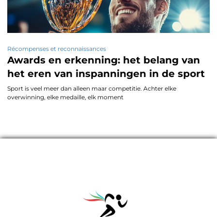
Récompenses et reconnaissances
Awards en erkenning: het belang van
het eren van inspanningen in de sport
Sport is veel meer dan alleen maar competitie. Achter elke
overwinning, elke medaille, elk moment