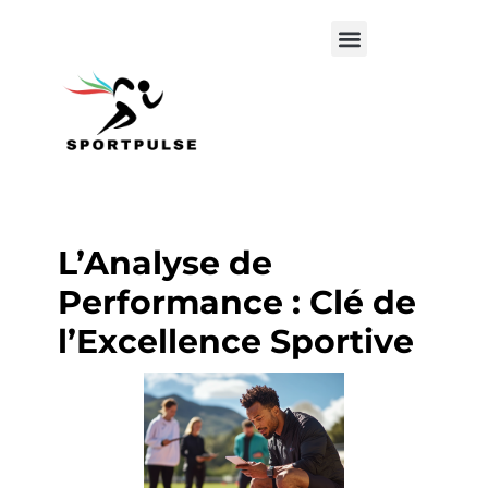
L’Analyse de
Performance : Clé de
l’Excellence Sportive