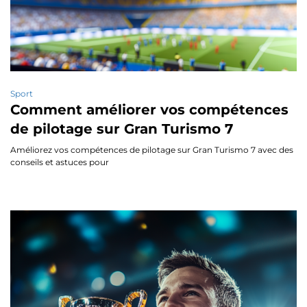
Sport
Comment améliorer vos compétences
de pilotage sur Gran Turismo 7
Améliorez vos compétences de pilotage sur Gran Turismo 7 avec des
conseils et astuces pour