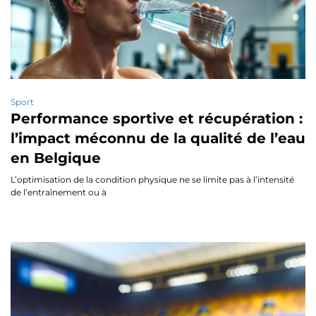
Sport
Performance sportive et récupération :
l’impact méconnu de la qualité de l’eau
en Belgique
L’optimisation de la condition physique ne se limite pas à l’intensité
de l’entraînement ou à