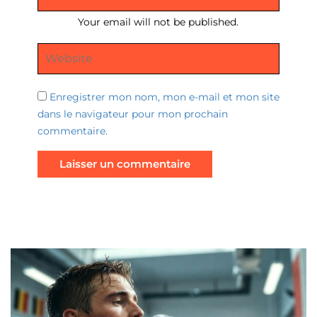
Your email will not be published.
Enregistrer mon nom, mon e-mail et mon site
dans le navigateur pour mon prochain
commentaire.