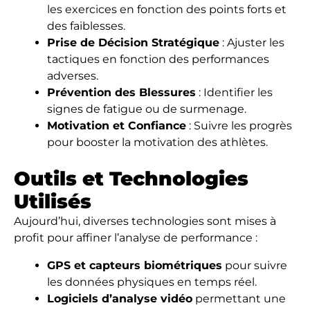
les exercices en fonction des points forts et
des faiblesses.
Prise de Décision Stratégique
: Ajuster les
tactiques en fonction des performances
adverses.
Prévention des Blessures
: Identifier les
signes de fatigue ou de surmenage.
Motivation et Confiance
: Suivre les progrès
pour booster la motivation des athlètes.
Outils et Technologies
Utilisés
Aujourd’hui, diverses technologies sont mises à
profit pour affiner l’analyse de performance :
GPS et capteurs biométriques
pour suivre
les données physiques en temps réel.
Logiciels d’analyse vidéo
permettant une